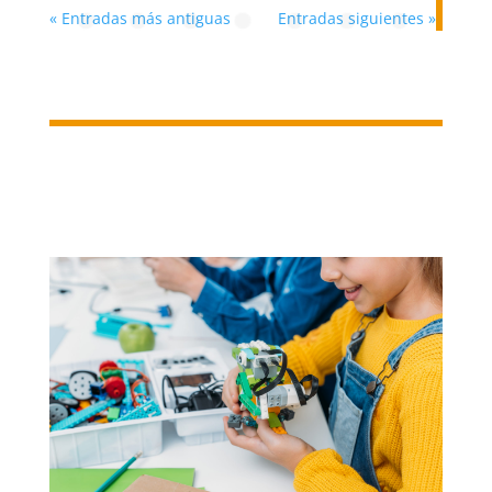
« Entradas más antiguas
Entradas siguientes »