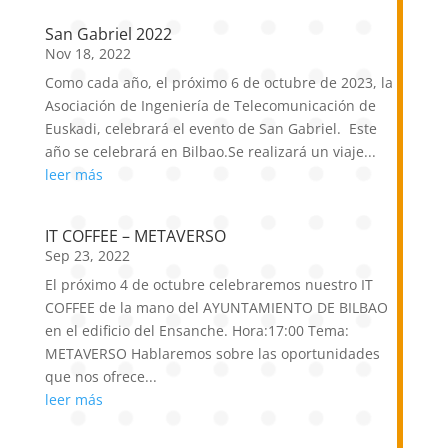
San Gabriel 2022
Nov 18, 2022
Como cada año, el próximo 6 de octubre de 2023, la
Asociación de Ingeniería de Telecomunicación de
Euskadi, celebrará el evento de San Gabriel. Este
año se celebrará en Bilbao.Se realizará un viaje...
leer más
IT COFFEE – METAVERSO
Sep 23, 2022
El próximo 4 de octubre celebraremos nuestro IT
COFFEE de la mano del AYUNTAMIENTO DE BILBAO
en el edificio del Ensanche. Hora:17:00 Tema:
METAVERSO Hablaremos sobre las oportunidades
que nos ofrece...
leer más