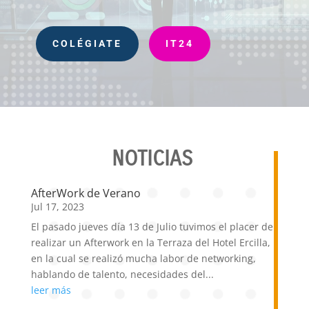
COLÉGIATE
IT24
NOTICIAS
AfterWork de Verano
Jul 17, 2023
El pasado jueves día 13 de Julio tuvimos el placer de
realizar un Afterwork en la Terraza del Hotel Ercilla,
en la cual se realizó mucha labor de networking,
hablando de talento, necesidades del...
leer más