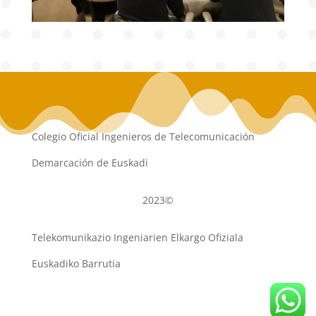
Colegio Oficial Ingenieros de Telecomunicación
Demarcación de Euskadi
2023©
Telekomunikazio Ingeniarien Elkargo Ofiziala
Euskadiko Barrutia