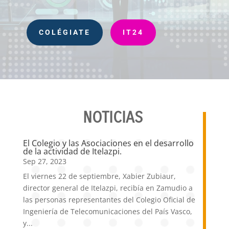
COLÉGIATE
IT24
NOTICIAS
El Colegio y las Asociaciones en el desarrollo
de la actividad de Itelazpi.
Sep 27, 2023
El viernes 22 de septiembre, Xabier Zubiaur,
director general de Itelazpi, recibía en Zamudio a
las personas representantes del Colegio Oficial de
Ingeniería de Telecomunicaciones del País Vasco,
y...