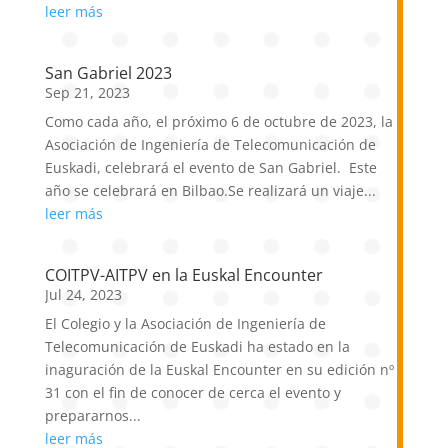
leer más
San Gabriel 2023
Sep 21, 2023
Como cada año, el próximo 6 de octubre de 2023, la
Asociación de Ingeniería de Telecomunicación de
Euskadi, celebrará el evento de San Gabriel. Este
año se celebrará en Bilbao.Se realizará un viaje...
leer más
COITPV-AITPV en la Euskal Encounter
Jul 24, 2023
El Colegio y la Asociación de Ingeniería de
Telecomunicación de Euskadi ha estado en la
inaguración de la Euskal Encounter en su edición nº
31 con el fin de conocer de cerca el evento y
prepararnos...
leer más