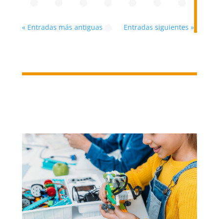
« Entradas más antiguas
Entradas siguientes »