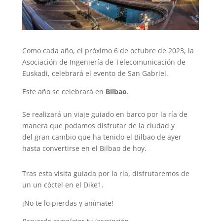
Como cada año, el próximo 6 de octubre de 2023, la
Asociación de Ingeniería de Telecomunicación de
Euskadi, celebrará el evento de San Gabriel.
Este año se celebrará en
Bilbao
.
Se realizará un viaje guiado en barco por la ría de
manera que podamos disfrutar de la ciudad y
del
gran cambio que ha tenido el Bilbao de ayer
hasta convertirse en el Bilbao de hoy.
Tras esta visita guiada por la ría, disfrutaremos de
un un cóctel en el Dike1.
¡No te lo pierdas y anímate!