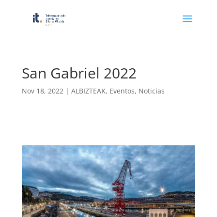
San Gabriel 2022
Nov 18, 2022
|
ALBIZTEAK
,
Eventos
,
Noticias