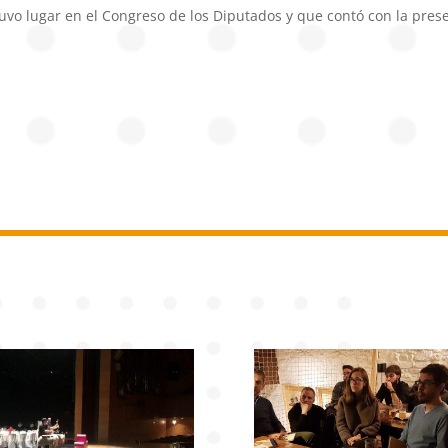
vo lugar en el Congreso de los Diputados y que contó con la prese