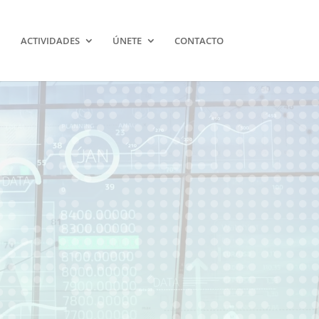
ACTIVIDADES
ÚNETE
CONTACTO