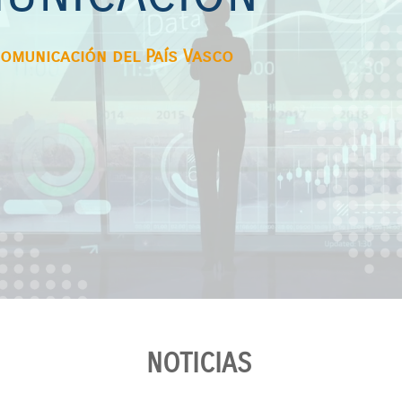
comunicación del País Vasco
NOTICIAS