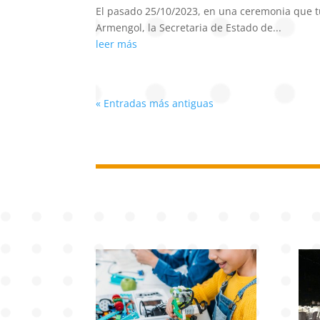
El pasado 25/10/2023, en una ceremonia que tu
Armengol, la Secretaria de Estado de...
leer más
« Entradas más antiguas