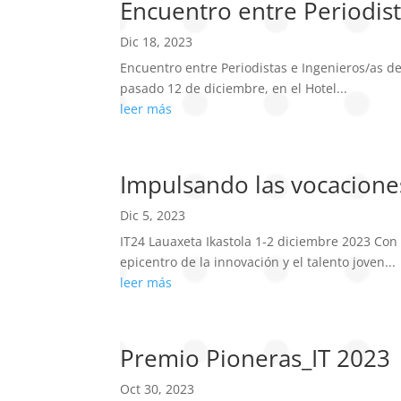
Encuentro entre Periodist
Dic 18, 2023
Encuentro entre Periodistas e Ingenieros/as d
pasado 12 de diciembre, en el Hotel...
leer más
Impulsando las vocaciones
Dic 5, 2023
IT24 Lauaxeta Ikastola 1-2 diciembre 2023 Con 
epicentro de la innovación y el talento joven...
leer más
Premio Pioneras_IT 2023
Oct 30, 2023