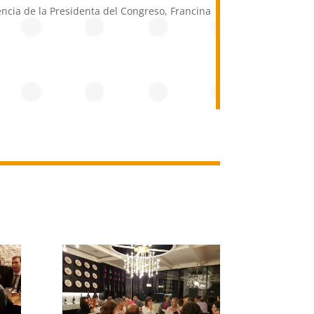
ncia de la Presidenta del Congreso, Francina