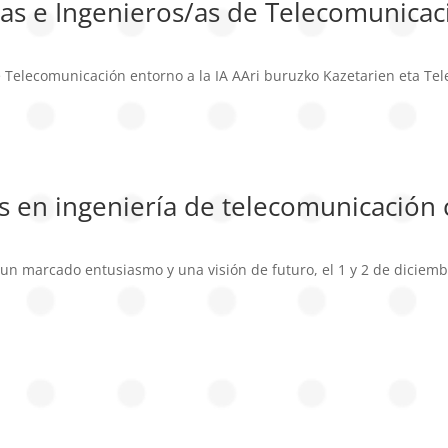
as e Ingenieros/as de Telecomunicaci
e Telecomunicación entorno a la IA AAri buruzko Kazetarien eta Tel
 en ingeniería de telecomunicación 
un marcado entusiasmo y una visión de futuro, el 1 y 2 de diciembre