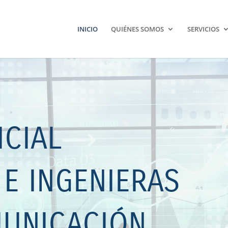
INICIO
QUIÉNES SOMOS
SERVICIOS
ICIAL
 E INGENIERAS
MUNICACIÓN