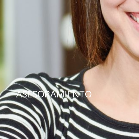
ASESORAMIENTO