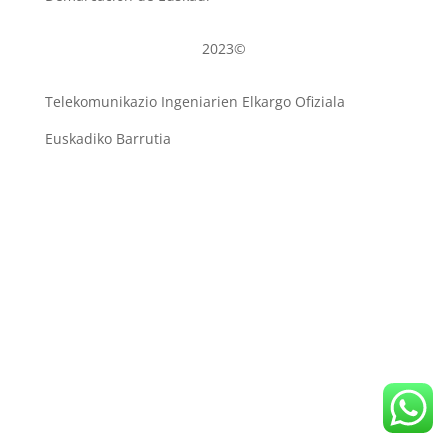
2023©
Telekomunikazio Ingeniarien Elkargo Ofiziala
Euskadiko Barrutia