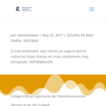
por
admintelekos
|
May 26, 2017
|
SEGURO DE BAJA
DIARIA
,
VENTAJAS
Si eres autónomo, aquí tienes un seguro que te
cubre tus bajas diarias en unas condiciones muy
ventajosas. INFORMACIÓN
Colegio Oficial Ingenieros de Telecomunicación
Demarcación de Euskadi