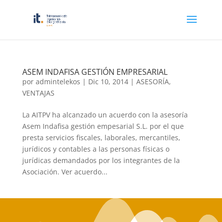
ASEM INDAFISA GESTIÓN EMPRESARIAL
por
admintelekos
|
Dic 10, 2014
|
ASESORÍA
,
VENTAJAS
La AITPV ha alcanzado un acuerdo con la asesoría
Asem Indafisa gestión empesarial S.L. por el que
presta servicios fiscales, laborales, mercantiles,
jurídicos y contables a las personas físicas o
jurídicas demandados por los integrantes de la
Asociación. Ver acuerdo...