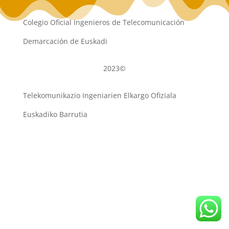
Colegio Oficial Ingenieros de Telecomunicación
Demarcación de Euskadi
2023©
Telekomunikazio Ingeniarien Elkargo Ofiziala
Euskadiko Barrutia