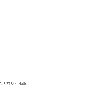
ALBIZTEAK
,
Noticias