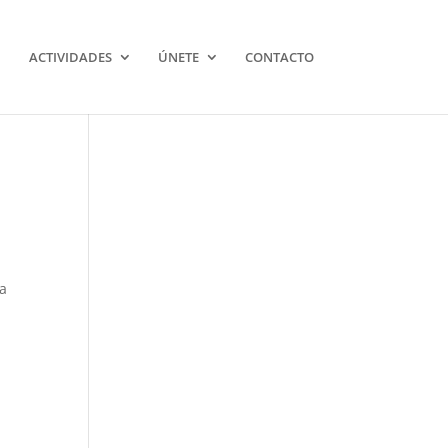
ACTIVIDADES
ÚNETE
CONTACTO
 a