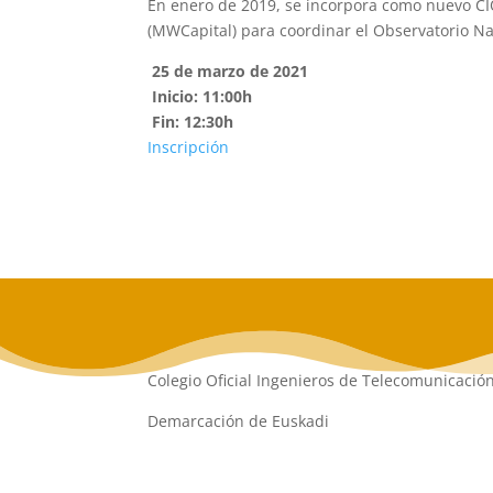
En enero de 2019, se incorpora como nuevo CI
(MWCapital) para coordinar el Observatorio Nac
25 de marzo de 2021
Inicio: 11:00h
Fin: 12:30h
Inscripción
Colegio Oficial Ingenieros de Telecomunicació
Demarcación de Euskadi