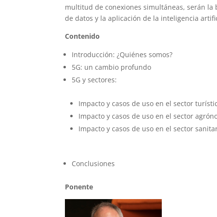
multitud de conexiones simultáneas, serán la 
de datos y la aplicación de la inteligencia artific
Contenido
Introducción: ¿Quiénes somos?
5G: un cambio profundo
5G y sectores:
Impacto y casos de uso en el sector turísti
Impacto y casos de uso en el sector agró
Impacto y casos de uso en el sector sanita
Conclusiones
Ponente