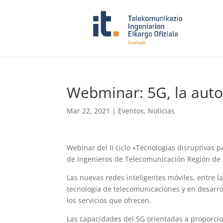
Webminar: 5G, la auto
Mar 22, 2021
|
Eventos
,
Noticias
Webinar del II ciclo «Tecnologías disruptivas pa
de Ingenieros de Telecomunicación Región de
Las nuevas redes inteligentes móviles, entre l
tecnología de telecomunicaciones y en desarro
los servicios que ofrecen.
Las capacidades del 5G orientadas a proporcio