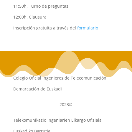
11:50h. Turno de preguntas
12:00h. Clausura
Inscripción gratuita a través del
formulario
Colegio Oficial Ingenieros de Telecomunicación
Demarcación de Euskadi
2023©
Telekomunikazio Ingeniarien Elkargo Ofiziala
Euskadiko Barrutia