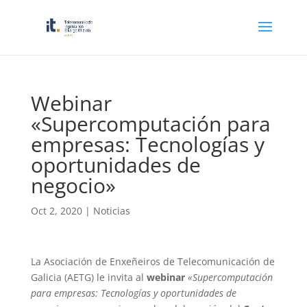
Webinar
«Supercomputación para
empresas: Tecnologías y
oportunidades de
negocio»
Oct 2, 2020
|
Noticias
La Asociación de Enxeñeiros de Telecomunicación de
Galicia (AETG) le invita al
webinar
«Supercomputación
para empresas: Tecnologías y oportunidades de