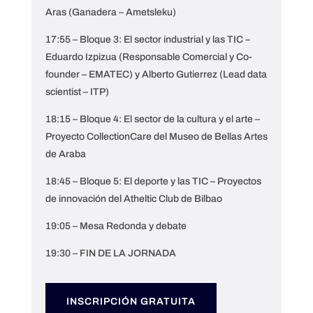
Aras (Ganadera – Ametsleku)
17:55 – Bloque 3: El sector industrial y las TIC –
Eduardo Izpizua (Responsable Comercial y Co-
founder – EMATEC) y Alberto Gutierrez (Lead data
scientist – ITP)
18:15 – Bloque 4: El sector de la cultura y el arte –
Proyecto CollectionCare del Museo de Bellas Artes
de Araba
18:45 – Bloque 5: El deporte y las TIC – Proyectos
de innovación del Atheltic Club de Bilbao
19:05 – Mesa Redonda y debate
19:30 – FIN DE LA JORNADA
INSCRIPCIÓN GRATUITA