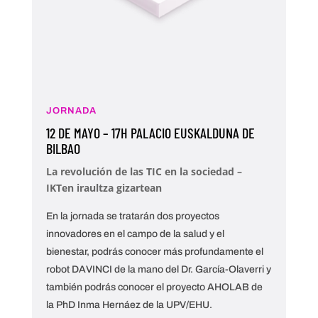
JORNADA
12 DE MAYO – 17H PALACIO EUSKALDUNA DE
BILBAO
La revolución de las TIC en la sociedad –
IKTen iraultza gizartean
En la jornada se tratarán dos proyectos
innovadores en el campo de la salud y el
bienestar, podrás conocer más profundamente el
robot DAVINCI de la mano del Dr. García-Olaverri y
también podrás conocer el proyecto AHOLAB de
la PhD Inma Hernáez de la UPV/EHU.