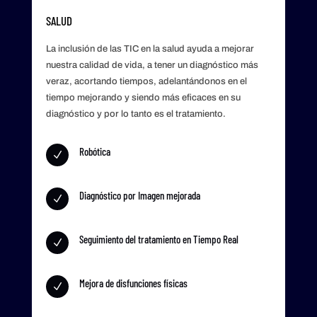
SALUD
La inclusión de las TIC en la salud ayuda a mejorar
nuestra calidad de vida, a tener un diagnóstico más
veraz, acortando tiempos, adelantándonos en el
tiempo mejorando y siendo más eficaces en su
diagnóstico y por lo tanto es el tratamiento.
Robótica
N
Diagnóstico por Imagen mejorada
N
Seguimiento del tratamiento en Tiempo Real
N
Mejora de disfunciones físicas
N