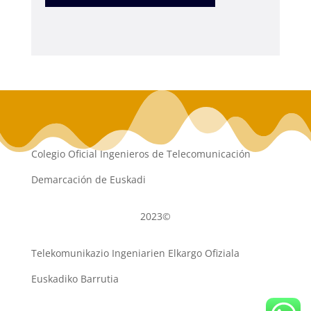
Colegio Oficial Ingenieros de Telecomunicación
Demarcación de Euskadi
2023©
Telekomunikazio Ingeniarien Elkargo Ofiziala
Euskadiko Barrutia