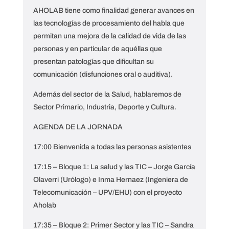
AHOLAB tiene como
finalidad generar avances en
las tecnologías de procesamiento del habla que
permitan una mejora de la calidad de vida de las
personas y en particular de aquéllas que
presentan patologías que dificultan su
comunicación (disfunciones oral o auditiva).
Además del sector de la Salud, hablaremos de
Sector Primario, Industria, Deporte y Cultura.
AGENDA DE LA JORNADA
17:00 Bienvenida a todas las personas asistentes
17:15 – Bloque 1: La salud y las TIC – Jorge García
Olaverri (Urólogo) e Inma Hernaez (Ingeniera de
Telecomunicación – UPV/EHU) con el proyecto
Aholab
17:35 – Bloque 2: Primer Sector y las TIC – Sandra