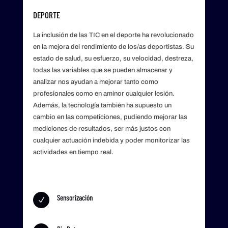
DEPORTE
La inclusión de las TIC en el deporte ha revolucionado
en la mejora del rendimiento de los/as deportistas. Su
estado de salud, su esfuerzo, su velocidad, destreza,
todas las variables que se pueden almacenar y
analizar nos ayudan a mejorar tanto como
profesionales como en aminor cualquier lesión.
Además, la tecnología también ha supuesto un
cambio en las competiciones, pudiendo mejorar las
mediciones de resultados, ser más justos con
cualquier actuación indebida y poder monitorizar las
actividades en tiempo real.
Sensorización
N