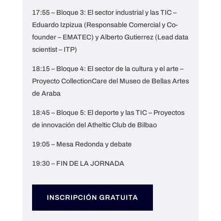
17:55 – Bloque 3: El sector industrial y las TIC –
Eduardo Izpizua (Responsable Comercial y Co-
founder – EMATEC) y Alberto Gutierrez (Lead data
scientist – ITP)
18:15 – Bloque 4: El sector de la cultura y el arte –
Proyecto CollectionCare del Museo de Bellas Artes
de Araba
18:45 – Bloque 5: El deporte y las TIC – Proyectos
de innovación del Atheltic Club de Bilbao
19:05 – Mesa Redonda y debate
19:30 – FIN DE LA JORNADA
INSCRIPCIÓN GRATUITA