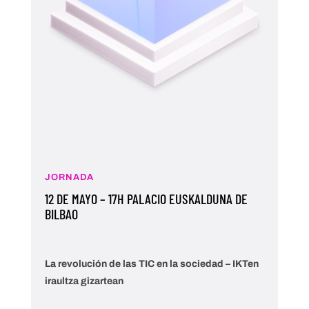
JORNADA
12 DE MAYO – 17H PALACIO EUSKALDUNA DE
BILBAO
La revolución de las TIC en la sociedad – IKTen
iraultza gizartean