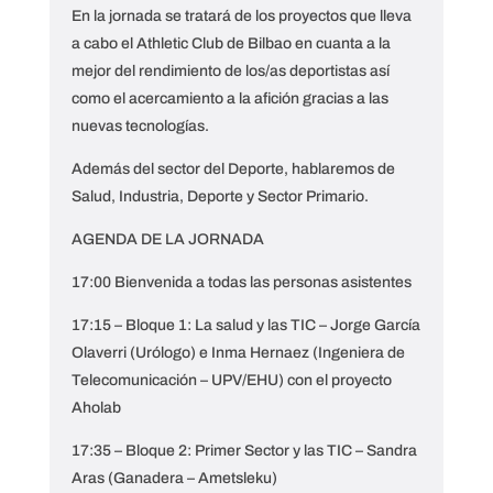
En la jornada se tratará de los proyectos que lleva
a cabo el Athletic Club de Bilbao en cuanta a la
mejor del rendimiento de los/as deportistas así
como el acercamiento a la afición gracias a las
nuevas tecnologías.
Además del sector del Deporte, hablaremos de
Salud, Industria, Deporte y Sector Primario.
AGENDA DE LA JORNADA
17:00 Bienvenida a todas las personas asistentes
17:15 – Bloque 1: La salud y las TIC – Jorge García
Olaverri (Urólogo) e Inma Hernaez (Ingeniera de
Telecomunicación – UPV/EHU) con el proyecto
Aholab
17:35 – Bloque 2: Primer Sector y las TIC – Sandra
Aras (Ganadera – Ametsleku)