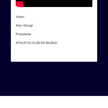
Vídeo:
Aitor Elizegi
Presidente
ATHLETIC CLUB DE BILBAO