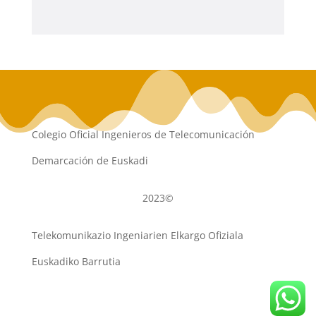
Colegio Oficial Ingenieros de Telecomunicación
Demarcación de Euskadi
2023©
Telekomunikazio Ingeniarien Elkargo Ofiziala
Euskadiko Barrutia