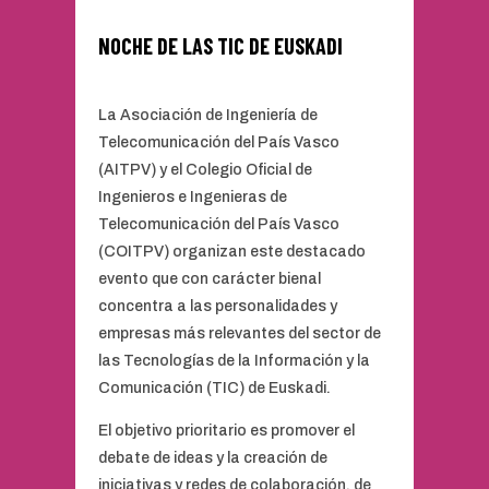
NOCHE DE LAS TIC DE EUSKADI
La Asociación de Ingeniería de
Telecomunicación del País Vasco
(AITPV) y el Colegio Oficial de
Ingenieros e Ingenieras de
Telecomunicación del País Vasco
(COITPV) organizan este destacado
evento que con carácter bienal
concentra a las personalidades y
empresas más relevantes del sector de
las Tecnologías de la Información y la
Comunicación (TIC) de Euskadi.
El objetivo prioritario es promover el
debate de ideas y la creación de
iniciativas y redes de colaboración, de