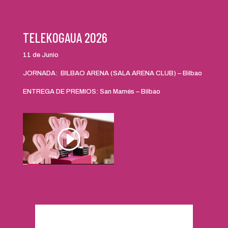
TELEKOGAUA 2026
11 de Junio
JORNADA: BILBAO ARENA (SALA ARENA CLUB) – Bilbao
ENTREGA DE PREMIOS: San Mamés – Bilbao