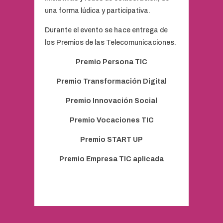
una forma lúdica y participativa.
Durante el evento se hace entrega de
los Premios de las Telecomunicaciones.
Premio Persona TIC
Premio Transformación Digital
Premio Innovación Social
Premio Vocaciones TIC
Premio START UP
Premio Empresa TIC aplicada