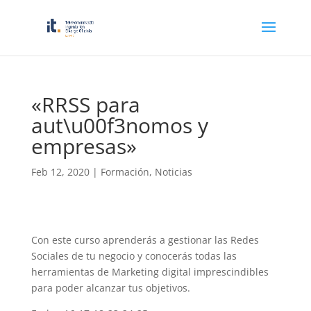
«RRSS para
aut\u00f3nomos y
empresas»
Feb 12, 2020
|
Formación
,
Noticias
Con este curso aprenderás a gestionar las Redes
Sociales de tu negocio y conocerás todas las
herramientas de Marketing digital imprescindibles
para poder alcanzar tus objetivos.