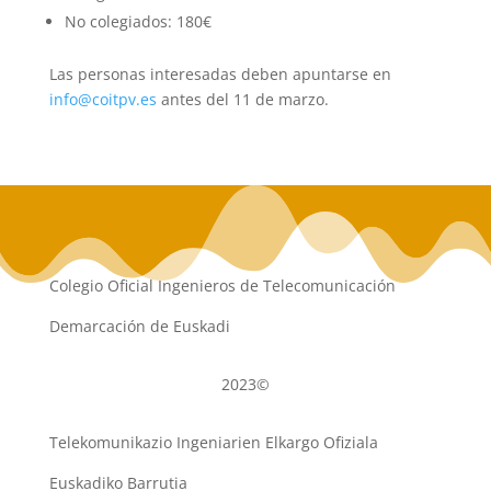
No colegiados: 180€
Las personas interesadas deben apuntarse en
info@coitpv.es
antes del 11 de marzo.
Colegio Oficial Ingenieros de Telecomunicación
Demarcación de Euskadi
2023©
Telekomunikazio Ingeniarien Elkargo Ofiziala
Euskadiko Barrutia