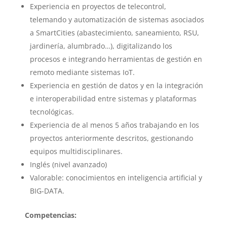
Experiencia en proyectos de telecontrol,
telemando y automatización de sistemas asociados
a SmartCities (abastecimiento, saneamiento, RSU,
jardinería, alumbrado…), digitalizando los
procesos e integrando herramientas de gestión en
remoto mediante sistemas IoT.
Experiencia en gestión de datos y en la integración
e interoperabilidad entre sistemas y plataformas
tecnológicas.
Experiencia de al menos 5 años trabajando en los
proyectos anteriormente descritos, gestionando
equipos multidisciplinares.
Inglés (nivel avanzado)
Valorable: conocimientos en inteligencia artificial y
BIG-DATA.
Competencias: