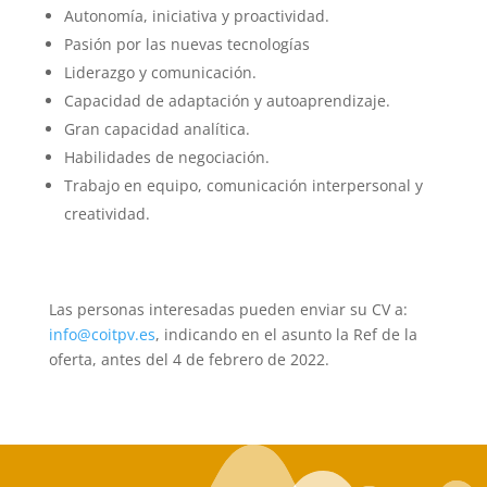
Autonomía, iniciativa y proactividad.
Pasión por las nuevas tecnologías
Liderazgo y comunicación.
Capacidad de adaptación y autoaprendizaje.
Gran capacidad analítica.
Habilidades de negociación.
Trabajo en equipo, comunicación interpersonal y
creatividad.
Las personas interesadas pueden enviar su CV a:
info@coitpv.es
, indicando en el asunto la Ref de la
oferta, antes del 4 de febrero de 2022.