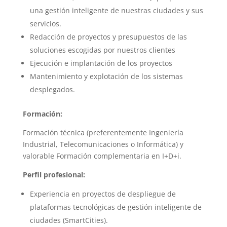
una gestión inteligente de nuestras ciudades y sus
servicios.
Redacción de proyectos y presupuestos de las
soluciones escogidas por nuestros clientes
Ejecución e implantación de los proyectos
Mantenimiento y explotación de los sistemas
desplegados.
Formación:
Formación técnica (preferentemente Ingeniería
Industrial, Telecomunicaciones o Informática) y
valorable Formación complementaria en I+D+i.
Perfil profesional:
Experiencia en proyectos de despliegue de
plataformas tecnológicas de gestión inteligente de
ciudades (SmartCities).