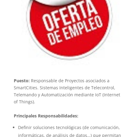
Puesto:
Responsable de Proyectos asociados a
SmartCities. Sistemas Inteligentes de Telecontrol,
Telemando y Automatización mediante IoT (Internet
of Things).
Principales Responsabilidades:
Definir soluciones tecnológicas (de comunicación,
informáticas, de análisis de datos…) que permitan