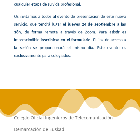
cualquier etapa de su vida profesional.
Os invitamos a todos al evento de presentación de este nuevo
servicio, que tendrá lugar el
jueves 24 de septiembre a las
18h
, de forma remota a través de Zoom. Para asistir es
imprescindible
inscribirse en el formulario
. El link de acceso a
la sesión se proporcionará el mismo día. Este evento es
exclusivamente para colegiados.
Colegio Oficial Ingenieros de Telecomunicación
Demarcación de Euskadi