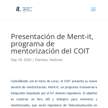
Presentación de Ment-it,
programa de
mentorización del COIT
Sep 18, 2020
|
Eventos
,
Noticias
Coincidiendo con el inicio de curso, el COIT presenta su nuevo
servicio de mentorización: Ment-it, un programa transversal e
integrador impulsado por el GT Jóvenes Ingenieros. El objetivo
es construir un foro útil y sinérgico para mentores y
mentorizados, que serán Ingenieros de Telecomunicación en