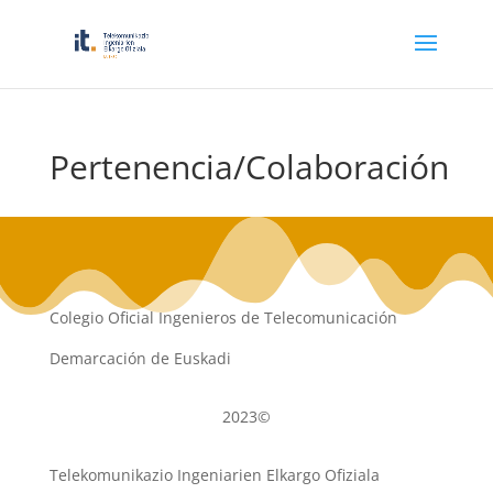
Pertenencia/Colaboración
Colegio Oficial Ingenieros de Telecomunicación
Demarcación de Euskadi
2023©
Telekomunikazio Ingeniarien Elkargo Ofiziala