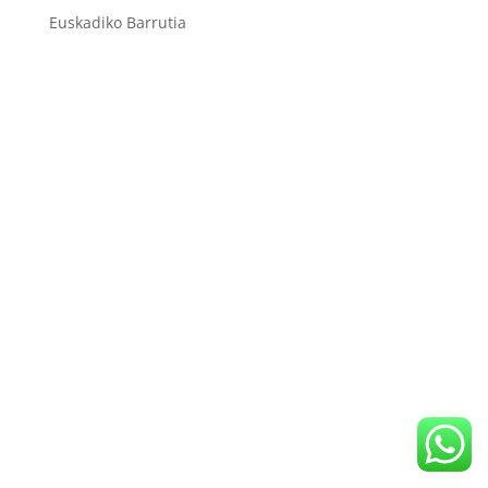
Euskadiko Barrutia