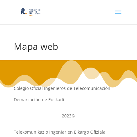
Mapa web
Colegio Oficial Ingenieros de Telecomunicación
Demarcación de Euskadi
2023©
Telekomunikazio Ingeniarien Elkargo Ofiziala