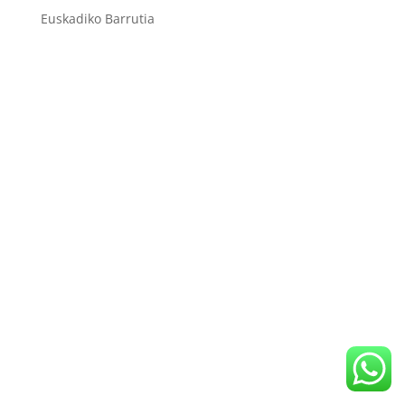
Euskadiko Barrutia