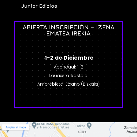
Junior Edizioa
ABIERTA INSCRIPCIÓN – IZENA
EMATEA IREKIA
1-2 de Diciembre
Abenduak 1-2
Lauaxeta Ikastola
Amorebieta-Etxano (Bizkaia)