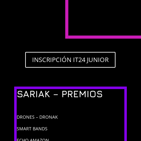
INSCRIPCIÓN IT24 JUNIOR
SARIAK – PREMIOS
DRONES – DRONAK
SMART BANDS
ECHO AMAZON