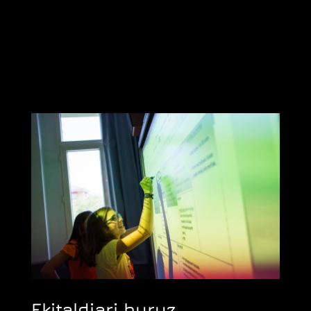
Ekitaldiari buruz