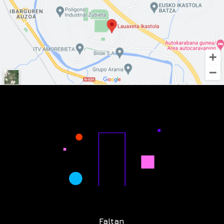
Faltan