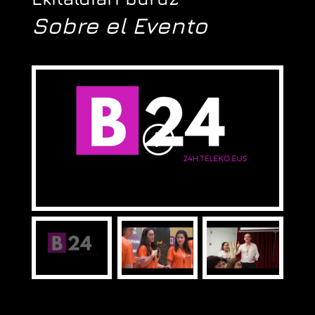
Sobre el Evento