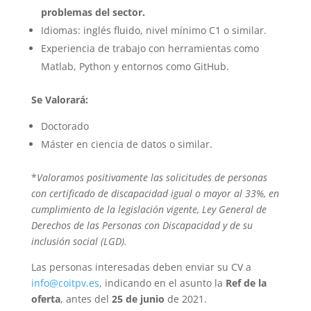
problemas del sector.
Idiomas: inglés fluido, nivel mínimo C1 o similar.
Experiencia de trabajo con herramientas como
Matlab, Python y entornos como GitHub.
Se Valorará:
Doctorado
Máster en ciencia de datos o similar.
*
Valoramos positivamente las solicitudes de personas
con certificado de discapacidad igual o mayor al 33%, en
cumplimiento de la legislación vigente, Ley General de
Derechos de las Personas con Discapacidad y de su
inclusión social (LGD).
Las personas interesadas deben enviar su CV a
info@coitpv.es
, indicando en el asunto la
Ref de la
oferta
, antes del
25 de junio
de 2021.