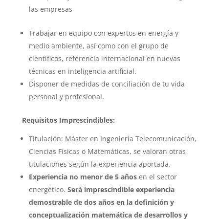
las empresas
Trabajar en equipo con expertos en energía y
medio ambiente, así como con el grupo de
científicos, referencia internacional en nuevas
técnicas en inteligencia artificial.
Disponer de medidas de conciliación de tu vida
personal y profesional.
Requisitos Imprescindibles:
Titulación: Máster en Ingeniería Telecomunicación,
Ciencias Físicas o Matemáticas, se valoran otras
titulaciones según la experiencia aportada.
Experiencia no menor de 5 años
en el sector
energético.
Será imprescindible experiencia
demostrable de dos años en la definición y
conceptualización matemática de desarrollos y