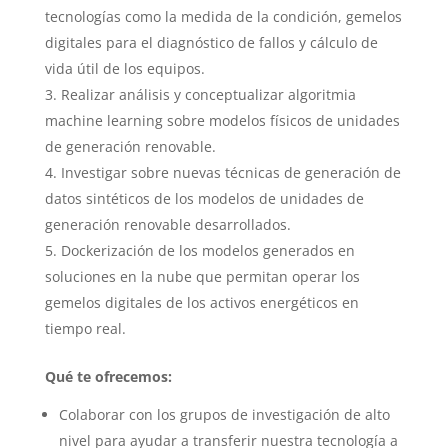
tecnologías como la medida de la condición, gemelos
digitales para el diagnóstico de fallos y cálculo de
vida útil de los equipos.
Realizar análisis y conceptualizar algoritmia
machine learning sobre modelos físicos de unidades
de generación renovable.
Investigar sobre nuevas técnicas de generación de
datos sintéticos de los modelos de unidades de
generación renovable desarrollados.
Dockerización de los modelos generados en
soluciones en la nube que permitan operar los
gemelos digitales de los activos energéticos en
tiempo real.
Qué te ofrecemos:
Colaborar con los grupos de investigación de alto
nivel para ayudar a transferir nuestra tecnología a