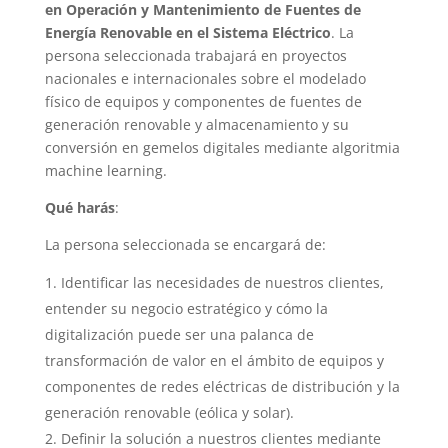
en Operación y Mantenimiento de Fuentes de
Energía Renovable en el Sistema Eléctrico
. La
persona seleccionada trabajará en proyectos
nacionales e internacionales sobre el modelado
físico de equipos y componentes de fuentes de
generación renovable y almacenamiento y su
conversión en gemelos digitales mediante algoritmia
machine learning.
Qué harás
:
La persona seleccionada se encargará de:
Identificar las necesidades de nuestros clientes,
entender su negocio estratégico y cómo la
digitalización puede ser una palanca de
transformación de valor en el ámbito de equipos y
componentes de redes eléctricas de distribución y la
generación renovable (eólica y solar).
Definir la solución a nuestros clientes mediante