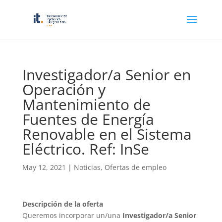
Investigador/a Senior en
Operación y
Mantenimiento de
Fuentes de Energía
Renovable en el Sistema
Eléctrico. Ref: InSe
May 12, 2021
|
Noticias
,
Ofertas de empleo
Descripción de la oferta
Queremos incorporar un/una
Investigador/a Senior