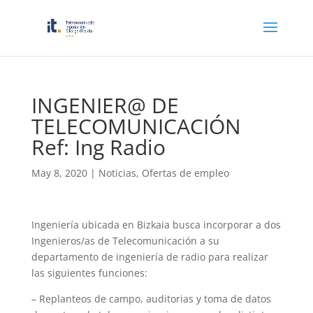
INGENIER@ DE
TELECOMUNICACIÓN
Ref: Ing Radio
May 8, 2020
|
Noticias
,
Ofertas de empleo
Ingeniería ubicada en Bizkaia busca incorporar a dos
Ingenieros/as de Telecomunicación a su
departamento de ingeniería de radio para realizar
las siguientes funciones:
– Replanteos de campo, auditorias y toma de datos