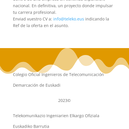
nacional. En definitiva, un proyecto donde impulsar
tu carrera profesional.
Enviad vuestro CV a:
info@teleko.eus
indicando la
Ref de la oferta en el asunto.
Colegio Oficial Ingenieros de Telecomunicación
Demarcación de Euskadi
2023©
Telekomunikazio Ingeniarien Elkargo Ofiziala
Euskadiko Barrutia