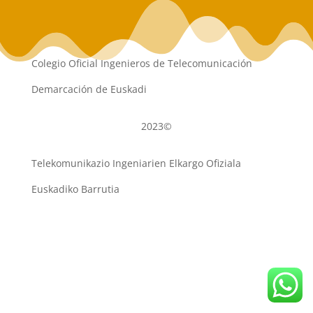
Colegio Oficial Ingenieros de Telecomunicación
Demarcación de Euskadi
2023©
Telekomunikazio Ingeniarien Elkargo Ofiziala
Euskadiko Barrutia