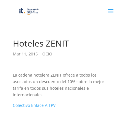
Hoteles ZENIT
Mar 11, 2015
|
OCIO
La cadena hotelera ZENIT ofrece a todos los
asociados un descuento del 10% sobre la mejor
tarifa en todos sus hoteles nacionales e
internacionales.
Colectivo Enlace AITPV