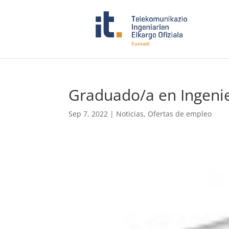
Graduado/a en Ingeni
Sep 7, 2022
|
Noticias
,
Ofertas de empleo