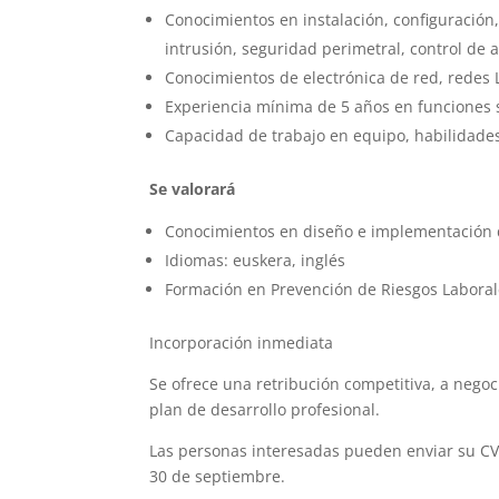
Conocimientos en instalación, configuració
intrusión, seguridad perimetral, control de a
Conocimientos de electrónica de red, redes
Experiencia mínima de 5 años en funciones s
Capacidad de trabajo en equipo, habilidade
Se valorará
Conocimientos en diseño e implementación
Idiomas: euskera, inglés
Formación en Prevención de Riesgos Laboral
Incorporación inmediata
Se ofrece una retribución competitiva, a nego
plan de desarrollo profesional.
Las personas interesadas pueden enviar su CV a
30 de septiembre.