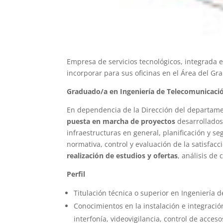
Empresa de servicios tecnológicos, integrada 
incorporar para sus oficinas en el Área del Gr
Graduado/a en Ingeniería de Telecomunicaci
En dependencia de la Dirección del departame
puesta en marcha de proyectos
desarrollados
infraestructuras en general, planificación y se
normativa, control y evaluación de la satisfacc
realización de estudios y ofertas
, análisis de
Perfil
Titulación técnica o superior en Ingeniería 
Conocimientos en la instalación e integraci
interfonía, videovigilancia, control de acces