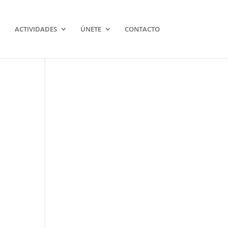
ACTIVIDADES
ÚNETE
CONTACTO