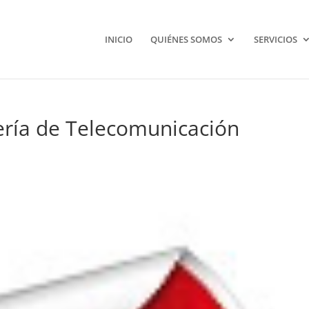
INICIO
QUIÉNES SOMOS
SERVICIOS
ería de Telecomunicación