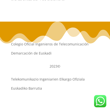
Colegio Oficial Ingenieros de Telecomunicación
Demarcación de Euskadi
2023©
Telekomunikazio Ingeniarien Elkargo Ofiziala
Euskadiko Barrutia