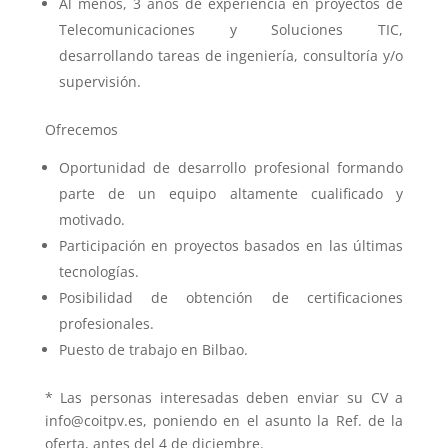
Al menos, 3 años de experiencia en proyectos de
Telecomunicaciones y Soluciones TIC,
desarrollando tareas de ingeniería, consultoría y/o
supervisión.
Ofrecemos
Oportunidad de desarrollo profesional formando
parte de un equipo altamente cualificado y
motivado.
Participación en proyectos basados en las últimas
tecnologías.
Posibilidad de obtención de certificaciones
profesionales.
Puesto de trabajo en Bilbao.
* Las personas interesadas deben enviar su CV a
info@coitpv.es, poniendo en el asunto la Ref. de la
oferta, antes del 4 de diciembre.