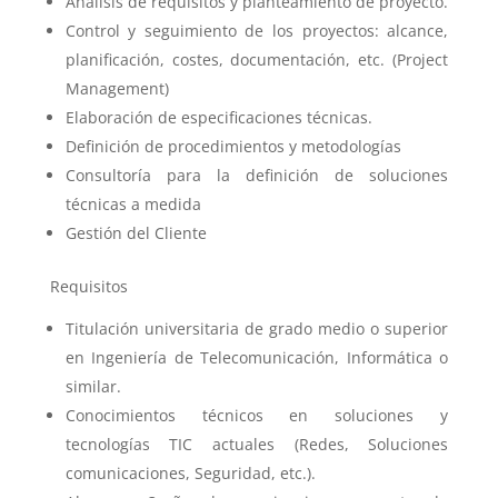
Análisis de requisitos y planteamiento de proyecto.
Control y seguimiento de los proyectos: alcance,
planificación, costes, documentación, etc. (Project
Management)
Elaboración de especificaciones técnicas.
Definición de procedimientos y metodologías
Consultoría para la definición de soluciones
técnicas a medida
Gestión del Cliente
Requisitos
Titulación universitaria de grado medio o superior
en Ingeniería de Telecomunicación, Informática o
similar.
Conocimientos técnicos en soluciones y
tecnologías TIC actuales (Redes, Soluciones
comunicaciones, Seguridad, etc.).