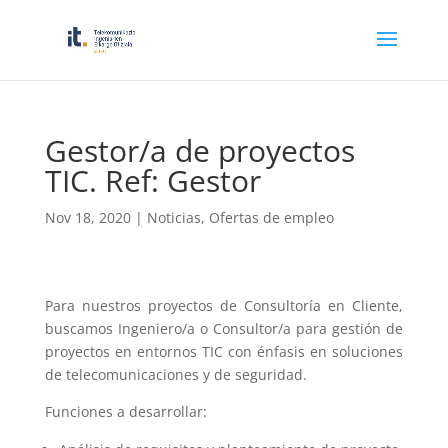
Gestor/a de proyectos
TIC. Ref: Gestor
Nov 18, 2020
|
Noticias
,
Ofertas de empleo
Para nuestros proyectos de Consultoría en Cliente,
buscamos Ingeniero/a o Consultor/a para gestión de
proyectos en entornos TIC con énfasis en soluciones
de telecomunicaciones y de seguridad.
Funciones a desarrollar: