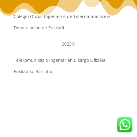
Colegio Oficial Ingenieros de Telecomunicación
Demarcación de Euskadi
2023©
Telekomunikazio Ingeniarien Elkargo Ofiziala
Euskadiko Barrutia