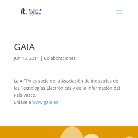
GAIA
Jun 13, 2011
|
Colaboraciones
La AITPV es socia de la Asociación de Industrias de
las Tecnologías Electrónicas y de la Información del
País Vasco.
Enlace a
www.gaia.es