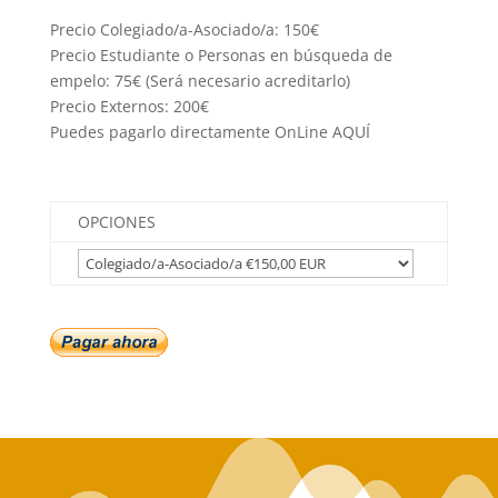
Precio Colegiado/a-Asociado/a: 150€
Precio Estudiante o Personas en búsqueda de
empelo: 75€ (Será necesario acreditarlo)
Precio Externos: 200€
Puedes pagarlo directamente OnLine AQUÍ
OPCIONES