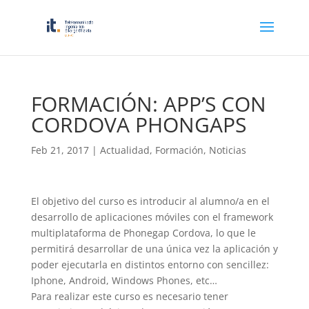
FORMACIÓN: APP’S CON
CORDOVA PHONGAPS
Feb 21, 2017
|
Actualidad
,
Formación
,
Noticias
El objetivo del curso es introducir al alumno/a en el
desarrollo de aplicaciones móviles con el framework
multiplataforma de Phonegap Cordova, lo que le
permitirá desarrollar de una única vez la aplicación y
poder ejecutarla en distintos entorno con sencillez:
Iphone, Android, Windows Phones, etc…
Para realizar este curso es necesario tener