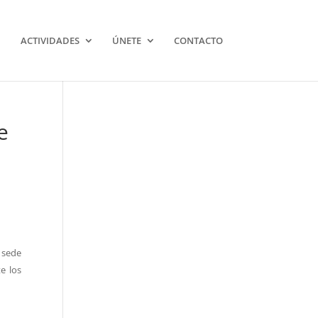
ACTIVIDADES
ÚNETE
CONTACTO
e
 sede
e los