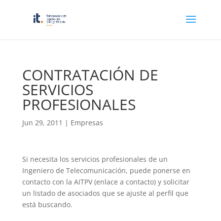
CONTRATACIÓN DE
SERVICIOS
PROFESIONALES
Jun 29, 2011
|
Empresas
Si necesita los servicios profesionales de un
Ingeniero de Telecomunicación, puede ponerse en
contacto con la AITPV (enlace a contacto) y solicitar
un listado de asociados que se ajuste al perfil que
está buscando.