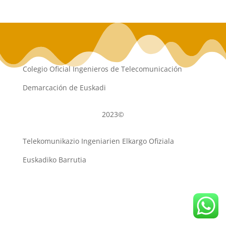
Colegio Oficial Ingenieros de Telecomunicación
Demarcación de Euskadi
2023©
Telekomunikazio Ingeniarien Elkargo Ofiziala
Euskadiko Barrutia