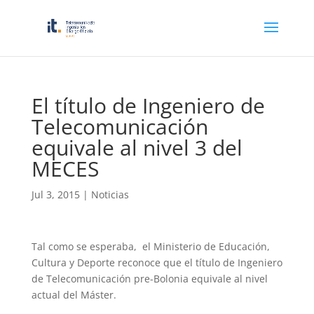
El título de Ingeniero de
Telecomunicación
equivale al nivel 3 del
MECES
Jul 3, 2015
|
Noticias
Tal como se esperaba, el Ministerio de Educación,
Cultura y Deporte reconoce que el título de Ingeniero
de Telecomunicación pre-Bolonia equivale al nivel
actual del Máster.