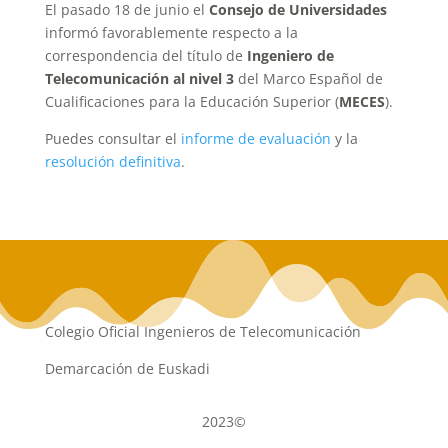
El pasado 18 de junio el
Consejo de Universidades
informó favorablemente respecto a la
correspondencia del título de
Ingeniero de
Telecomunicación al nivel 3
del Marco Español de
Cualificaciones para la Educación Superior (
MECES
).
Puedes consultar el
informe de evaluación
y la
resolución definitiva
.
Colegio Oficial Ingenieros de Telecomunicación
Demarcación de Euskadi
2023©