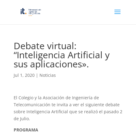
Debate virtual:
“Inteligencia Artificial y
sus aplicaciones».
Jul 1, 2020
|
Noticias
El Colegio y la Asociación de Ingeniería de
Telecomunicación te invita a ver el siguiente debate
sobre Inteligencia Artificial que se realizó el pasado 2
de Julio.
PROGRAMA