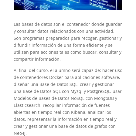
Las bases de datos son el contenedor donde guardar
y consultar datos relacionados con una actividad.
Son programas preparados para recoger, gestionar y
difundir información de una forma eficiente y se
utilizan para acciones tales como buscar, consultar y
compartir información.
Al final del curso, el alumno será capaz de: hacer uso
de contenedores Docker para aplicaciones software,
diseñar una Base de Datos SQL, crear y gestionar
una Base de Datos SQL con Mysql y PostgreSQL, usar
Modelos de Bases de Datos NoSQL con MongoDB y
Elasticsearch, recopilar información de fuentes
abiertas en tiempo real con Kibana, analizar los
datos, representar la información en tiempo real y
crear y gestionar una base de datos de grafos con
Neo4J.