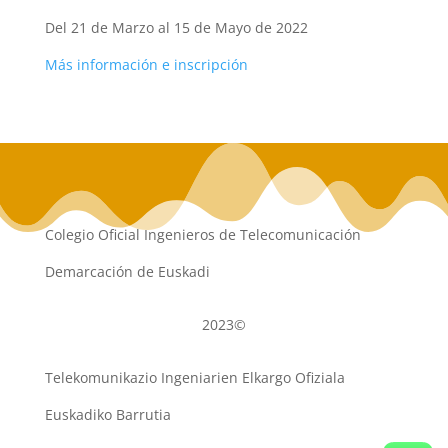
Del 21 de Marzo al 15 de Mayo de 2022
Más información e inscripción
Colegio Oficial Ingenieros de Telecomunicación
Demarcación de Euskadi
2023©
Telekomunikazio Ingeniarien Elkargo Ofiziala
Euskadiko Barrutia