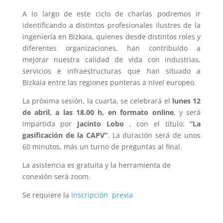
A lo largo de este ciclo de charlas podremos ir
identificando a distintos profesionales ilustres de la
ingeniería en Bizkaia, quienes desde distintos roles y
diferentes organizaciones, han contribuido a
mejorar nuestra calidad de vida con industrias,
servicios e infraestructuras que han situado a
Bizkaia entre las regiones punteras a nivel europeo.
La próxima sesión, la cuarta, se celebrará el
lunes 12
de abril, a las 18.00 h, en formato online
, y será
impartida por
Jacinto Lobo
, con el título:
“La
gasificación de la CAPV”
. La duración será de unos
60 minutos, más un turno de preguntas al final.
La asistencia es gratuita y la herramienta de
conexión será zoom.
Se requiere la
inscripción previa