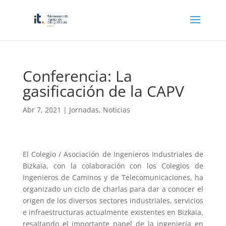
Conferencia: La
gasificación de la CAPV
Abr 7, 2021
|
Jornadas
,
Noticias
El Colegio / Asociación de Ingenieros Industriales de
Bizkaia, con la colaboración con los Colegios de
Ingenieros de Caminos y de Telecomunicaciones, ha
organizado un ciclo de charlas para dar a conocer el
origen de los diversos sectores industriales, servicios
e infraestructuras actualmente existentes en Bizkaia,
resaltando el importante papel de la ingeniería en