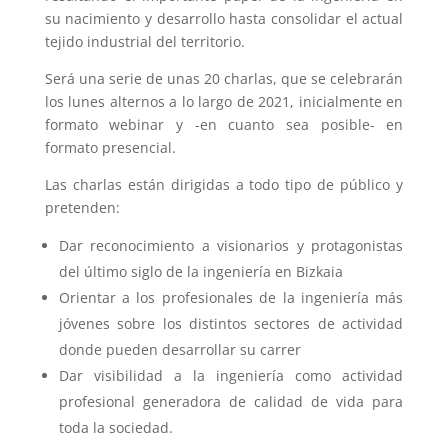
su nacimiento y desarrollo hasta consolidar el actual
tejido industrial del territorio.
Será una serie de unas 20 charlas, que se celebrarán
los lunes alternos a lo largo de 2021, inicialmente en
formato webinar y -en cuanto sea posible- en
formato presencial.
Las charlas están dirigidas a todo tipo de público y
pretenden:
Dar reconocimiento a visionarios y protagonistas
del último siglo de la ingeniería en Bizkaia
Orientar a los profesionales de la ingeniería más
jóvenes sobre los distintos sectores de actividad
donde pueden desarrollar su carrer
Dar visibilidad a la ingeniería como actividad
profesional generadora de calidad de vida para
toda la sociedad.