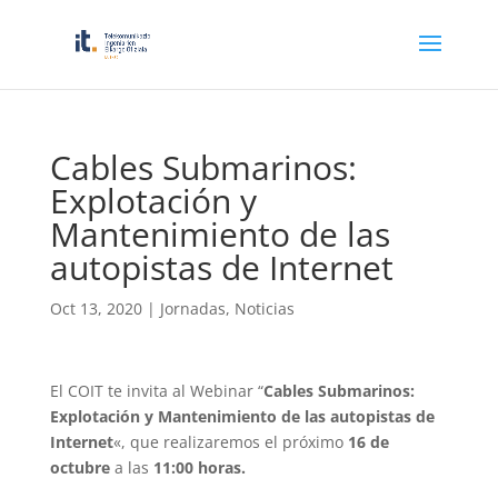
Cables Submarinos:
Explotación y
Mantenimiento de las
autopistas de Internet
Oct 13, 2020
|
Jornadas
,
Noticias
El COIT te invita al Webinar “
Cables Submarinos:
Explotación y Mantenimiento de las autopistas de
Internet
«, que realizaremos el próximo
16 de
octubre
a las
11:00 horas.