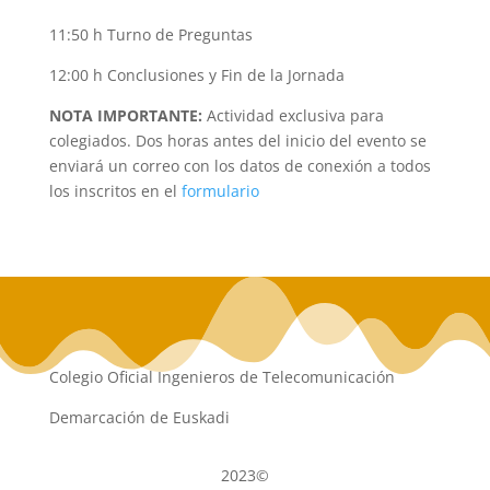
11:50 h Turno de Preguntas
12:00 h Conclusiones y Fin de la Jornada
NOTA IMPORTANTE:
Actividad exclusiva para
colegiados. Dos horas antes del inicio del evento se
enviará un correo con los datos de conexión a todos
los inscritos en el
formulario
Colegio Oficial Ingenieros de Telecomunicación
Demarcación de Euskadi
2023©