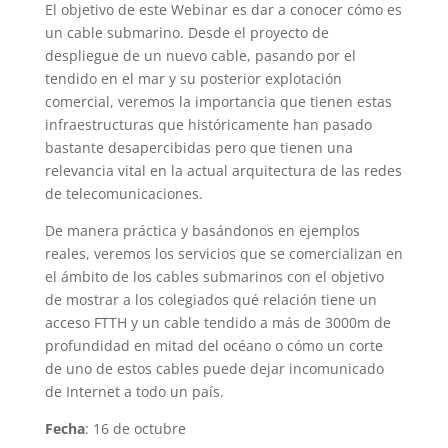
El objetivo de este Webinar es dar a conocer cómo es
un cable submarino. Desde el proyecto de
despliegue de un nuevo cable, pasando por el
tendido en el mar y su posterior explotación
comercial, veremos la importancia que tienen estas
infraestructuras que históricamente han pasado
bastante desapercibidas pero que tienen una
relevancia vital en la actual arquitectura de las redes
de telecomunicaciones.
De manera práctica y basándonos en ejemplos
reales, veremos los servicios que se comercializan en
el ámbito de los cables submarinos con el objetivo
de mostrar a los colegiados qué relación tiene un
acceso FTTH y un cable tendido a más de 3000m de
profundidad en mitad del océano o cómo un corte
de uno de estos cables puede dejar incomunicado
de Internet a todo un país.
Fecha
: 16 de octubre