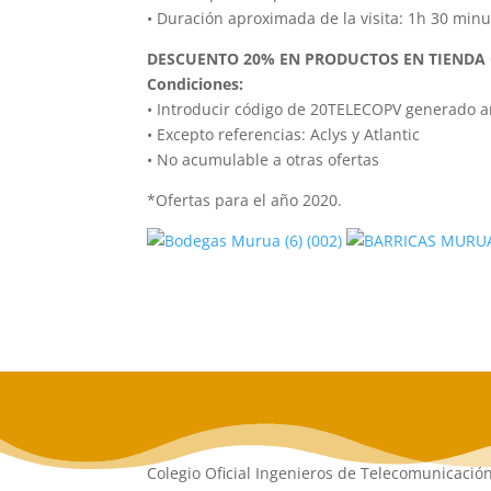
• Duración aproximada de la visita: 1h 30 minu
DESCUENTO 20% EN PRODUCTOS EN TIENDA
Condiciones:
• Introducir código de 20TELECOPV generado an
• Excepto referencias: Aclys y Atlantic
• No acumulable a otras ofertas
*Ofertas para el año 2020.
Colegio Oficial Ingenieros de Telecomunicació