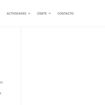
ACTIVIDADES
ÚNETE
CONTACTO
io
a