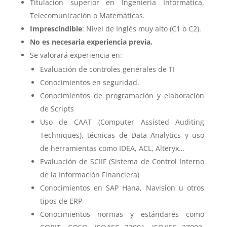
Titulación superior en Ingeniería Informática,
Telecomunicación o Matemáticas.
Imprescindible
: Nivel de Inglés muy alto (C1 o C2).
No es necesaria experiencia previa.
Se valorará experiencia en:
Evaluación de controles generales de TI
Conocimientos en seguridad.
Conocimientos de programación y elaboración
de Scripts
Uso de CAAT (Computer Assisted Auditing
Techniques), técnicas de Data Analytics y uso
de herramientas como IDEA, ACL, Alteryx…
Evaluación de SCIIF (Sistema de Control Interno
de la Información Financiera)
Conocimientos en SAP Hana, Navision u otros
tipos de ERP
Conocimientos normas y estándares como