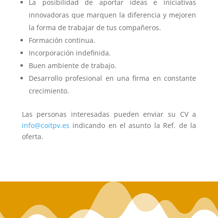
La posibilidad de aportar ideas e iniciativas
innovadoras que marquen la diferencia y mejoren
la forma de trabajar de tus compañeros.
Formación continua.
Incorporación indefinida.
Buen ambiente de trabajo.
Desarrollo profesional en una firma en constante
crecimiento.
Las personas interesadas pueden enviar su CV a
info@coitpv.es
indicando en el asunto la Ref. de la
oferta.