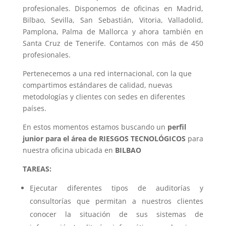
profesionales. Disponemos de oficinas en Madrid,
Bilbao, Sevilla, San Sebastián, Vitoria, Valladolid,
Pamplona, Palma de Mallorca y ahora también en
Santa Cruz de Tenerife. Contamos con más de 450
profesionales.
Pertenecemos a una red internacional, con la que
compartimos estándares de calidad, nuevas
metodologías y clientes con sedes en diferentes
países.
En estos momentos estamos buscando un
perfil
junior para el área de RIESGOS TECNOLÓGICOS
para
nuestra oficina ubicada en
BILBAO
TAREAS:
Ejecutar diferentes tipos de auditorías y
consultorías que permitan a nuestros clientes
conocer la situación de sus sistemas de