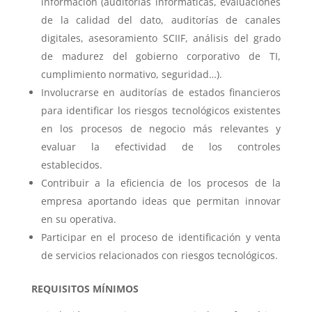
información (auditorías informáticas, evaluaciones
de la calidad del dato, auditorías de canales
digitales, asesoramiento SCIIF, análisis del grado
de madurez del gobierno corporativo de TI,
cumplimiento normativo, seguridad…).
Involucrarse en auditorías de estados financieros
para identificar los riesgos tecnológicos existentes
en los procesos de negocio más relevantes y
evaluar la efectividad de los controles
establecidos.
Contribuir a la eficiencia de los procesos de la
empresa aportando ideas que permitan innovar
en su operativa.
Participar en el proceso de identificación y venta
de servicios relacionados con riesgos tecnológicos.
REQUISITOS MÍNIMOS