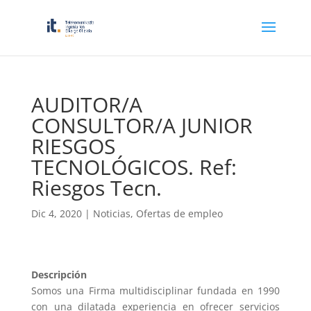
AUDITOR/A
CONSULTOR/A JUNIOR
RIESGOS
TECNOLÓGICOS. Ref:
Riesgos Tecn.
Dic 4, 2020
|
Noticias
,
Ofertas de empleo
Descripción
Somos una Firma multidisciplinar fundada en 1990
con una dilatada experiencia en ofrecer servicios