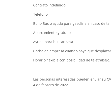
Contrato indefinido
Teléfono
Bono Bus o ayuda para gasolina en caso de te
Aparcamiento gratuito
Ayuda para buscar casa
Coche de empresa cuando haya que desplaza
Horario flexible con posibilidad de teletrabajo.
Las personas interesadas pueden enviar su CV
4 de febrero de 2022.