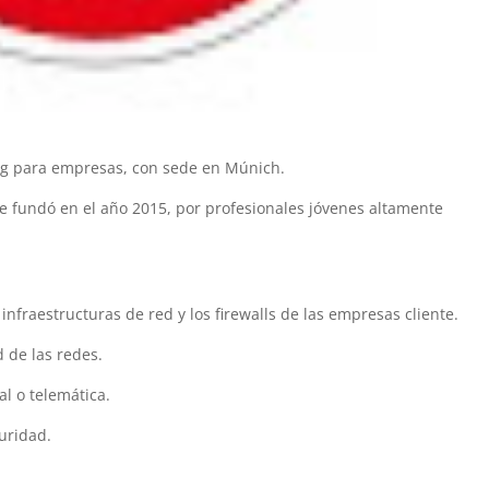
ng para empresas, con sede en Múnich.
e fundó en el año 2015, por profesionales jóvenes altamente
 infraestructuras de red y los firewalls de las empresas cliente.
 de las redes.
al o telemática.
guridad.