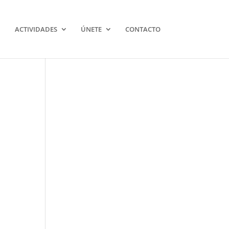
ACTIVIDADES
ÚNETE
CONTACTO