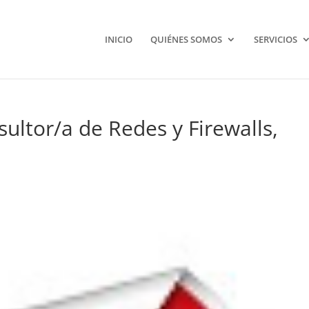
INICIO
QUIÉNES SOMOS
SERVICIOS
ultor/a de Redes y Firewalls,