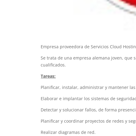
Empresa proveedora de Servicios Cloud Hosti
Se trata de una empresa alemana joven, que s
cualificados.
Tareas:
Planificar, instalar, administrar y mantener las
Elaborar e implantar los sistemas de seguridad
Detectar y solucionar fallos, de forma presenci
Planificar y coordinar proyectos de redes y se
Realizar diagramas de red.