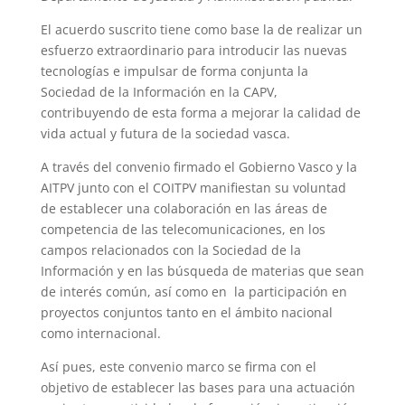
El acuerdo suscrito tiene como base la de realizar un
esfuerzo extraordinario para introducir las nuevas
tecnologías e impulsar de forma conjunta la
Sociedad de la Información en la CAPV,
contribuyendo de esta forma a mejorar la calidad de
vida actual y futura de la sociedad vasca.
A través del convenio firmado el Gobierno Vasco y la
AITPV junto con el COITPV manifiestan su voluntad
de establecer una colaboración en las áreas de
competencia de las telecomunicaciones, en los
campos relacionados con la Sociedad de la
Información y en las búsqueda de materias que sean
de interés común, así como en la participación en
proyectos conjuntos tanto en el ámbito nacional
como internacional.
Así pues, este convenio marco se firma con el
objetivo de establecer las bases para una actuación