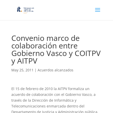
Convenio marco de
colaboración entre
Gobierno Vasco y COITPV
y AITPV
May 25, 2011
|
Acuerdos alcanzados
El 15 de febrero de 2010 la AITPV formaliza un
acuerdo de colaboración con el Gobierno Vasco, a
través de la Dirección de Informática y
Telecomunicaciones enmarcada dentro del
Departamento de Justicia y Administración pública.