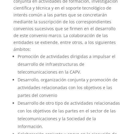
conjunta en actividades de formación, investigación
científica y técnica y en el soporte tecnológico de
interés común a las partes que se concretarán
mediante la suscripción de los correspondientes
convenios sucesivos que se firmen en el desarrollo
de este convenio marco. La colaboración de las
entidades se extiende, entre otros, a los siguientes
ámbitos:
Promoción de actividades dirigidas a impulsar el
desarrollo de infraestructuras de
telecomunicaciones en la CAPV.
Desarrollo, organización conjunta y promoción de
actividades relacionadas con los objetivos e las
partes del convenio
Desarrollo de otro tipo de actividades relacionadas
con los objetivos de las partes en el sector de las
telecomunicaciones y la Sociedad de la
Información.