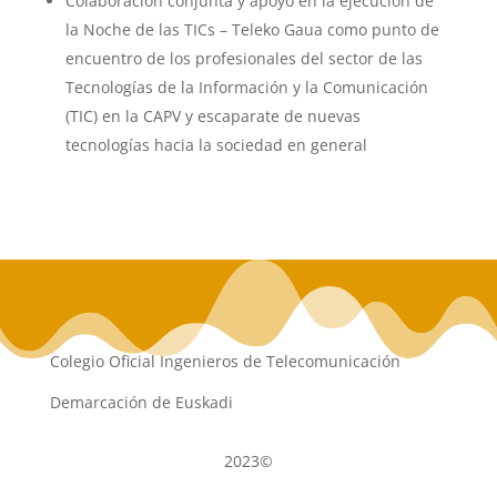
Colaboración conjunta y apoyo en la ejecución de
la Noche de las TICs – Teleko Gaua como punto de
encuentro de los profesionales del sector de las
Tecnologías de la Información y la Comunicación
(TIC) en la CAPV y escaparate de nuevas
tecnologías hacia la sociedad en general
Colegio Oficial Ingenieros de Telecomunicación
Demarcación de Euskadi
2023©