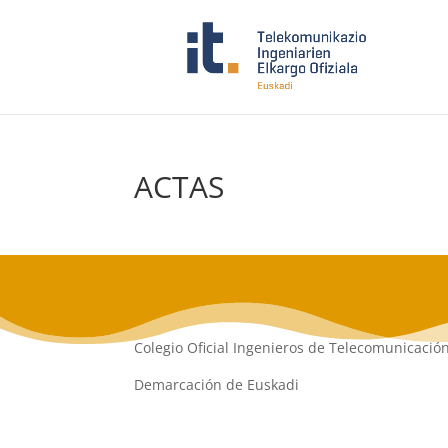
ACTAS
Colegio Oficial Ingenieros de Telecomunicació
Demarcación de Euskadi