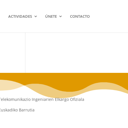
ACTIVIDADES
ÚNETE
CONTACTO
Telekomunikazio Ingeniarien Elkargo Ofiziala
Euskadiko Barrutia