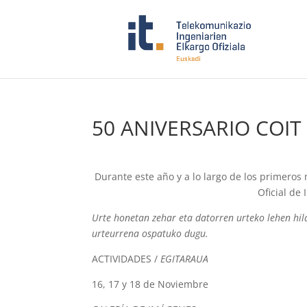
50 ANIVERSARIO COIT
Durante este año y a lo largo de los primeros
Oficial de
Urte honetan zehar eta datorren urteko lehen hil
urteurrena ospatuko dugu.
ACTIVIDADES /
EGITARAUA
16, 17 y 18 de Noviembre