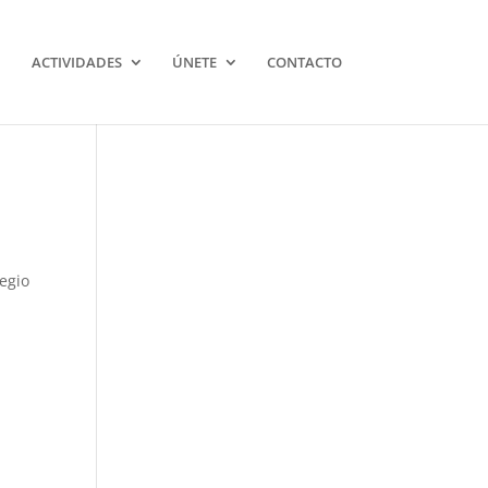
ACTIVIDADES
ÚNETE
CONTACTO
egio