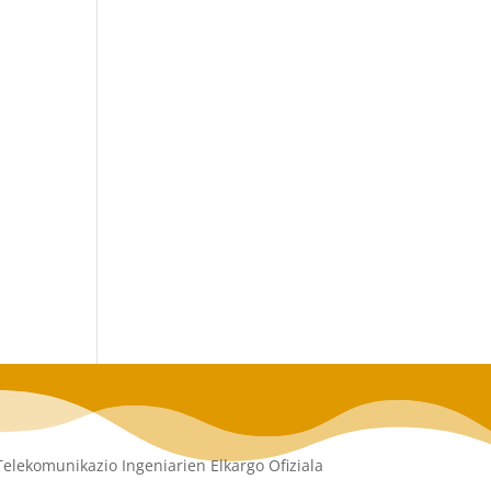
Telekomunikazio Ingeniarien Elkargo Ofiziala